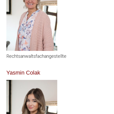
Rechtsanwaltsfachangestellte
Yasmin Colak