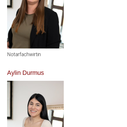
Notarfachwirtin
Aylin Durmus