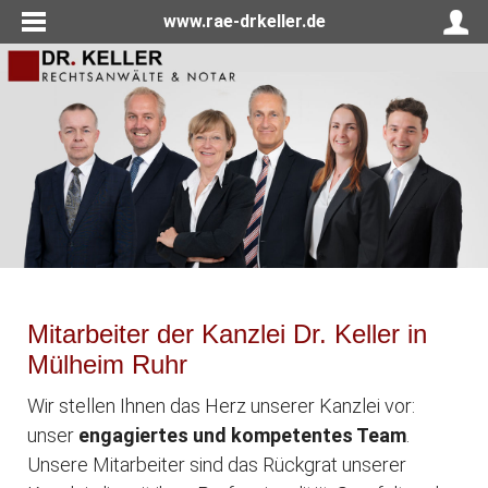
www.rae-drkeller.de
Mitarbeiter der Kanzlei Dr. Keller in
Mülheim Ruhr
Wir stellen Ihnen das Herz unserer Kanzlei vor:
unser
engagiertes und kompetentes Team
.
Unsere Mitarbeiter sind das Rückgrat unserer