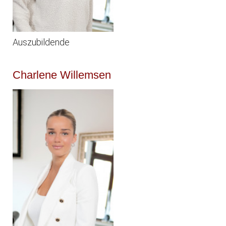
Auszubildende
Charlene Willemsen