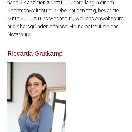
nach 2 Kanzleien zuletzt 10 Jahre lang in einem
Rechtsanwaltsbüro in Oberhausen tätig, bevor sie
Mitte 2015 zu uns wechselte, weil das Anwaltsbüro
aus Altersgründen schloss. Heute betreut sie das
Notarbüro.
Riccarda Grutkamp