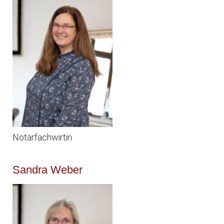
Notarfachwirtin
Sandra Weber