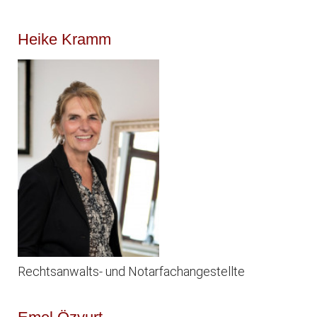
Heike Kramm
Rechtsanwalts- und Notarfachangestellte