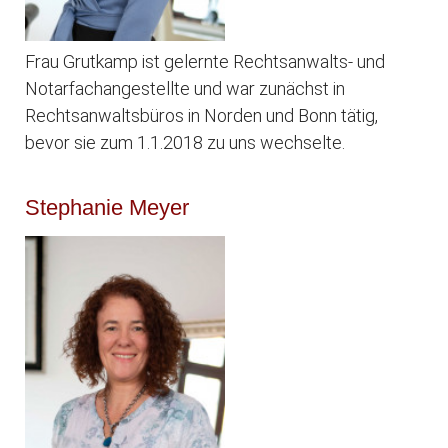
Frau Grutkamp ist gelernte Rechtsanwalts- und
Notarfachangestellte und war zunächst in
Rechtsanwaltsbüros in Norden und Bonn tätig,
bevor sie zum 1.1.2018 zu uns wechselte.
Stephanie Meyer