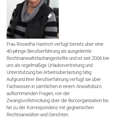
Frau Roswitha Hastrich verfügt bereits über eine
40-jährige Berufserfahrung als ausgelernte
Rechtsanwaltsfachangestellte und ist seit 2006 bei
uns als regelmäßige Urlaubsvertretung und
Unterstützung bei Arbeitsüberlastung tätig.
Aufgrund ihrer Berufserfahrung verfügt sie über
Fachwissen in sämtlichen in einem Anwaltsbüro
aufkommenden Fragen, von der
Zwangsvollstreckung über die Büroorganisation bis
hin zu der Korrespondenz mit gegnerischen
Rechtsanwälten und Gerichten.