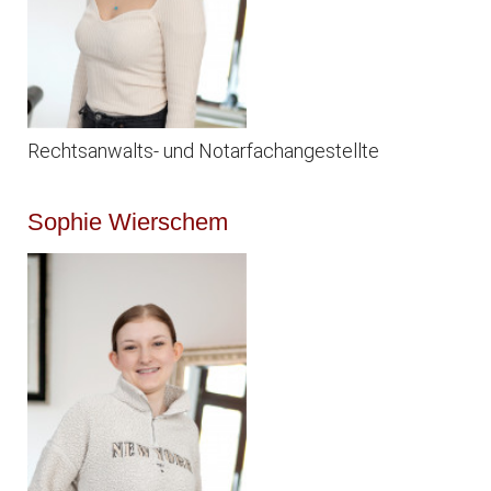
Rechtsanwalts- und Notarfachangestellte
Sophie Wierschem