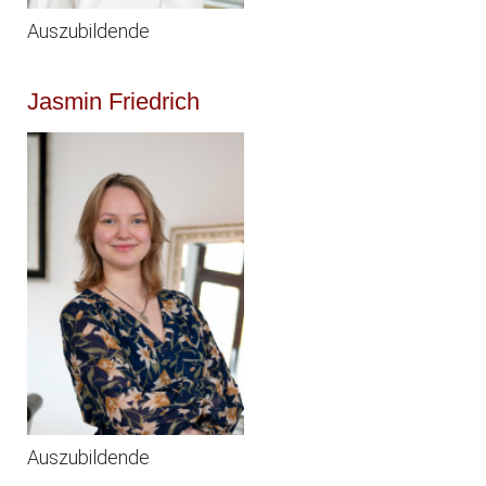
Auszubildende
Jasmin Friedrich
Auszubildende