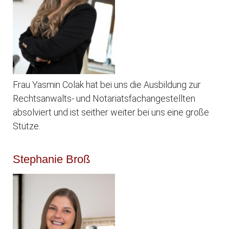
Frau Yasmin Colak hat bei uns die Ausbildung zur
Rechtsanwalts- und Notariatsfachangestellten
absolviert und ist seither weiter bei uns eine große
Stütze.
Stephanie Broß