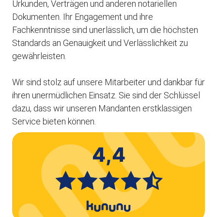
Urkunden, Verträgen und anderen notariellen
Dokumenten. Ihr Engagement und ihre
Fachkenntnisse sind unerlässlich, um die höchsten
Standards an Genauigkeit und Verlässlichkeit zu
gewährleisten.
Wir sind stolz auf unsere Mitarbeiter und dankbar für
ihren unermüdlichen Einsatz. Sie sind der Schlüssel
dazu, dass wir unseren Mandanten erstklassigen
Service bieten können.