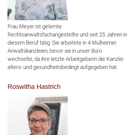
Frau Meyer ist gelernte
Rechtsanwaltsfachangestellte und seit 25 Jahren in
diesem Beruf tätig. Sie arbeitete in 4 Mülheimer
Anwaltskanzleien, bevor sie in unser Büro
wechselte, da ihre letzte Arbeitgeberin die Kanzlei
alters- und gesundheitsbedingt aufgegeben hat.
Roswitha Hastrich