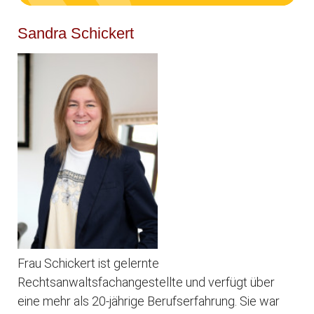
Sandra Schickert
Frau Schickert ist gelernte
Rechtsanwaltsfachangestellte und verfügt über
eine mehr als 20-jährige Berufserfahrung. Sie war