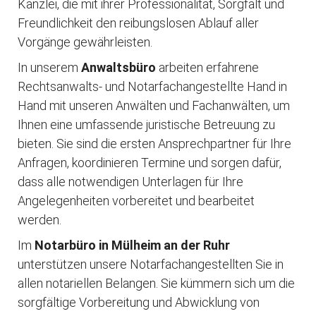
Kanzlei, die mit ihrer Professionalität, Sorgfalt und
Freundlichkeit den reibungslosen Ablauf aller
Vorgänge gewährleisten.
In unserem
Anwaltsbüro
arbeiten erfahrene
Rechtsanwalts- und Notarfachangestellte Hand in
Hand mit unseren Anwälten und Fachanwälten, um
Ihnen eine umfassende juristische Betreuung zu
bieten. Sie sind die ersten Ansprechpartner für Ihre
Anfragen, koordinieren Termine und sorgen dafür,
dass alle notwendigen Unterlagen für Ihre
Angelegenheiten vorbereitet und bearbeitet
werden.
Im
Notarbüro in Mülheim an der Ruhr
unterstützen unsere Notarfachangestellten Sie in
allen notariellen Belangen. Sie kümmern sich um die
sorgfältige Vorbereitung und Abwicklung von