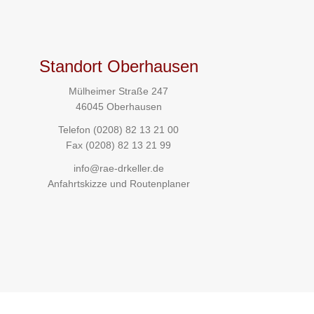
Standort Oberhausen
Mülheimer Straße 247
46045 Oberhausen
Telefon
(0208) 82 13 21 00
Fax (0208) 82 13 21 99
info@rae-drkeller.de
Anfahrtskizze und Routenplaner