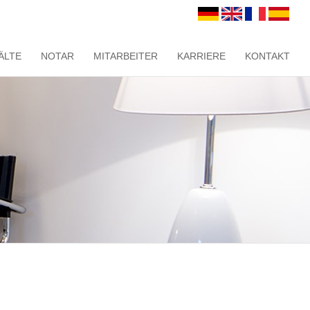
ÄLTE
NOTAR
MITARBEITER
KARRIERE
KONTAKT