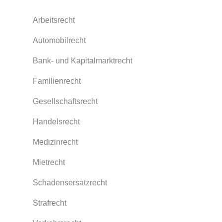
Arbeitsrecht
Automobilrecht
Bank- und Kapitalmarktrecht
Familienrecht
Gesellschaftsrecht
Handelsrecht
Medizinrecht
Mietrecht
Schadensersatzrecht
Strafrecht