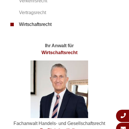
Verkehrsrecht
Vertragsrecht
Wirtschaftsrecht
Ihr Anwalt für
Wirtschaftsrecht
Fachanwalt Handels- und Gesellschaftsrecht