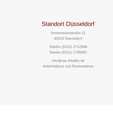
Standort Düsseldorf
Immermannstraße 11
40210 Düsseldorf
Telefon
(0211) 1712846
Telefax (0211) 1795061
info@rae-drkeller.de
Anfahrtskizze und Routenplaner