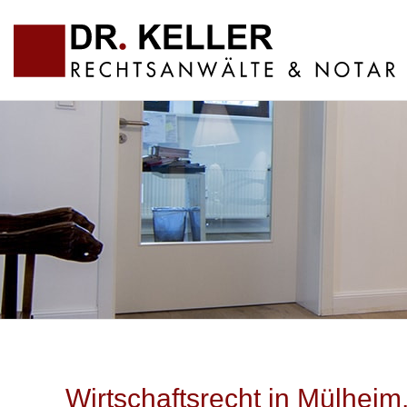
Wirtschaftsrecht in Mülhei