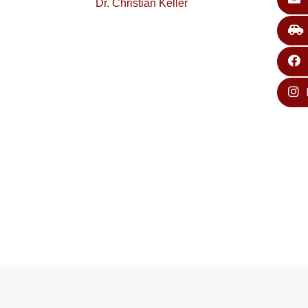
Dr. Christian Keller