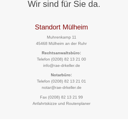
Wir sind für Sie da.
Standort Mülheim
Muhrenkamp 11
45468 Mülheim an der Ruhr
Rechtsanwaltsbüro:
Telefon
(0208) 82 13 21 00
info@rae-drkeller.de
Notarbüro:
Telefon
(0208) 82 13 21 01
notar@rae-drkeller.de
Fax (0208) 82 13 21 99
Anfahrtskizze und Routenplaner