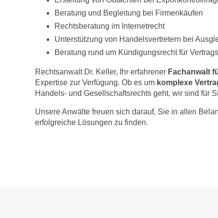
Beratung und Begleitung bei Firmenkäufen
Rechtsberatung im Internetrecht
Unterstützung von Handelsvertretern bei Ausgl
Beratung rund um Kündigungsrecht für Vertrag
Rechtsanwalt Dr. Keller, Ihr erfahrener
Fachanwalt fü
Expertise zur Verfügung. Ob es um
komplexe Vertr
Handels- und Gesellschaftsrechts geht, wir sind für S
Unsere Anwälte freuen sich darauf, Sie in allen Bel
erfolgreiche Lösungen zu finden.